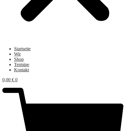
Startseite
Wir
Shop
Termine
Kontakt
0,00
€
0