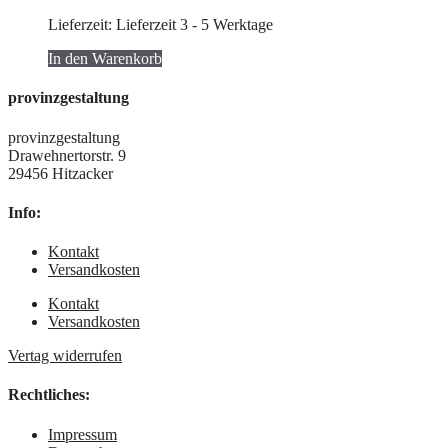
Lieferzeit:
Lieferzeit 3 - 5 Werktage
In den Warenkorb
provinzgestaltung
provinzgestaltung
Drawehnertorstr. 9
29456 Hitzacker
Info:
Kontakt
Versandkosten
Kontakt
Versandkosten
Vertag widerrufen
Rechtliches:
Impressum