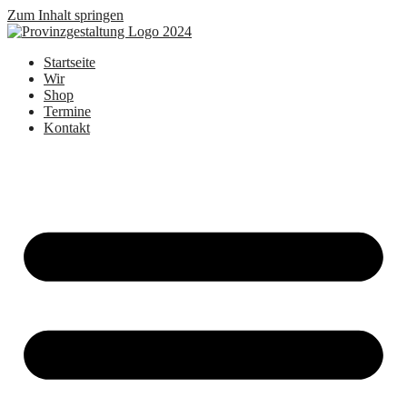
Zum Inhalt springen
Startseite
Wir
Shop
Termine
Kontakt