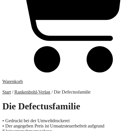
Warenkorb
Start
/
Rankenbohl-Verlag
/ Die Defectusfamilie
Die Defectusfamilie
• Gedruckt bei der Umweltdruckerei
• Der angegeben Preis ist Umsatzsteuerbefreit aufgrund