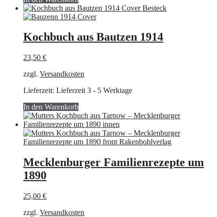
Kochbuch aus Bautzen 1914
23,50
€
zzgl.
Versandkosten
Lieferzeit:
Lieferzeit 3 - 5 Werktage
In den Warenkorb
Mecklenburger Familienrezepte um
1890
25,00
€
zzgl.
Versandkosten