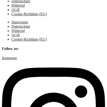
Datenschutz
Widerruf
AGB
Cookie-Richtlinie (EU)
Impressum
Datenschutz
Widerruf
AGB
Cookie-Richtlinie (EU)
Follow us:
Instagram