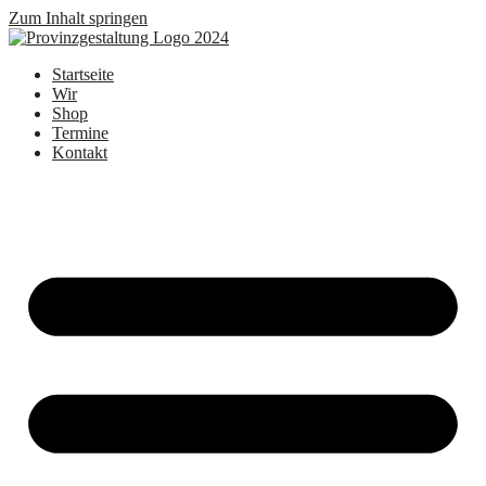
Zum Inhalt springen
Startseite
Wir
Shop
Termine
Kontakt