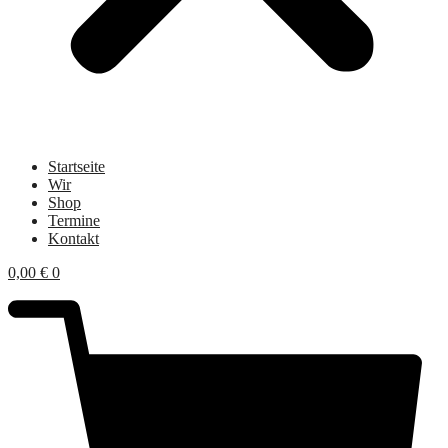
Startseite
Wir
Shop
Termine
Kontakt
0,00
€
0