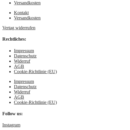
Versandkosten
Kontakt
Versandkosten
Vertag widerrufen
Rechtliches:
Impressum
Datenschutz
Widerruf
AGB
Cookie-Richtlinie (EU)
Impressum
Datenschutz
Widerruf
AGB
Cookie-Richtlinie (EU)
Follow us:
Instagram