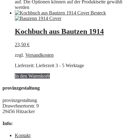
auf. Die Optionen können auf der Produktseite gewählt
werden
Kochbuch aus Bautzen 1914
23,50
€
zzgl.
Versandkosten
Lieferzeit:
Lieferzeit 3 - 5 Werktage
In den Warenkorb
provinzgestaltung
provinzgestaltung
Drawehnertorstr. 9
29456 Hitzacker
Info:
Kontakt