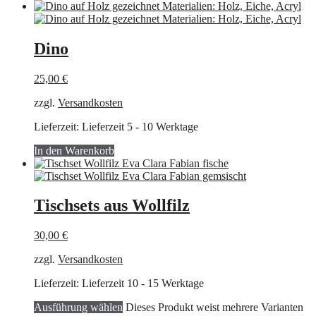
Dino
25,00
€
zzgl.
Versandkosten
Lieferzeit:
Lieferzeit 5 - 10 Werktage
In den Warenkorb
Tischsets aus Wollfilz
30,00
€
zzgl.
Versandkosten
Lieferzeit:
Lieferzeit 10 - 15 Werktage
Ausführung wählen
Dieses Produkt weist mehrere Varianten