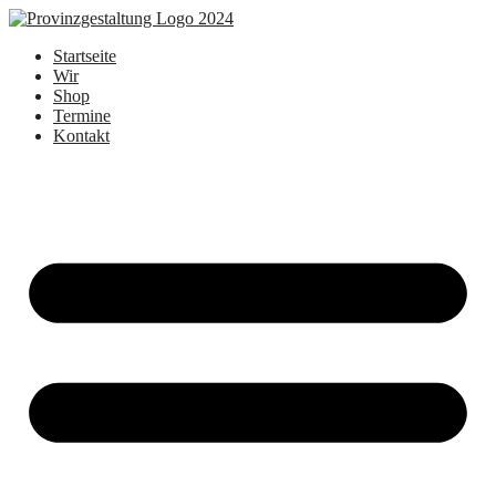
Zum
Inhalt
Startseite
springen
Wir
Shop
Termine
Kontakt