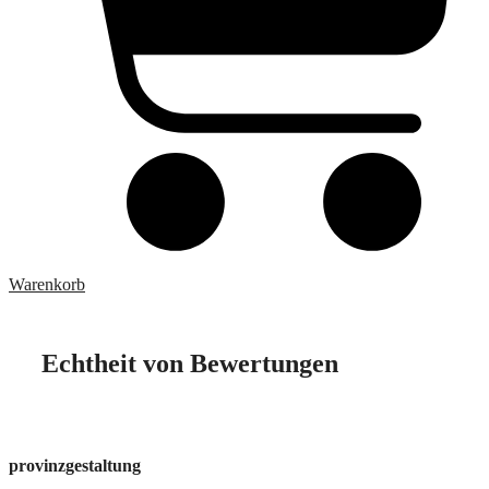
Warenkorb
Echtheit von Bewertungen
provinzgestaltung