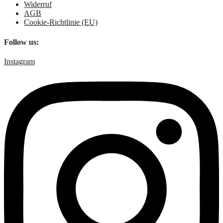
Widerruf
AGB
Cookie-Richtlinie (EU)
Follow us:
Instagram