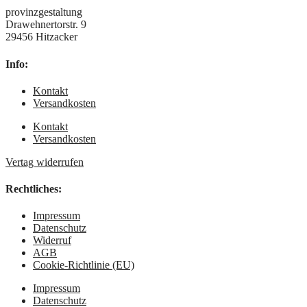
provinzgestaltung
Drawehnertorstr. 9
29456 Hitzacker
Info:
Kontakt
Versandkosten
Kontakt
Versandkosten
Vertag widerrufen
Rechtliches:
Impressum
Datenschutz
Widerruf
AGB
Cookie-Richtlinie (EU)
Impressum
Datenschutz